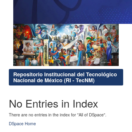
Repositorio Institucional del Tecnológico
Nacional de México (RI - TecNM)
No Entries in Index
There are no entries in the index for "All of DSpace".
DSpace Home