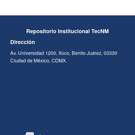
Repositorio Institucional TecNM
Dirección
Av. Universidad 1200, Xoco, Benito Juárez, 03330
Ciudad de México, CDMX.