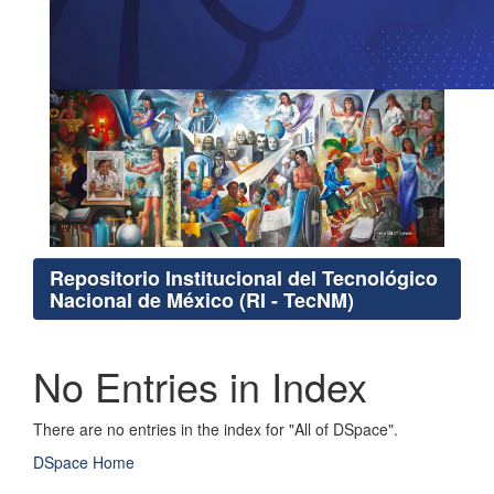
Repositorio Institucional del Tecnológico
Nacional de México (RI - TecNM)
No Entries in Index
There are no entries in the index for "All of DSpace".
DSpace Home