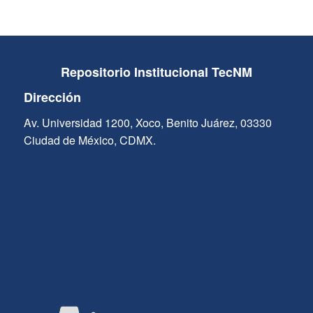
Repositorio Institucional TecNM
Dirección
Av. Universidad 1200, Xoco, Benito Juárez, 03330
Ciudad de México, CDMX.