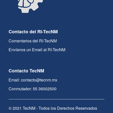
Contacto del RI-TecNM
Comentarios del RI-TecNM
Envíanos un Email al RI-TecNM
Contacto TecNM
Email: contacto@tecnm.mx
Conmutador: 55 36002500
© 2021 TecNM - Todos los Derechos Reservados