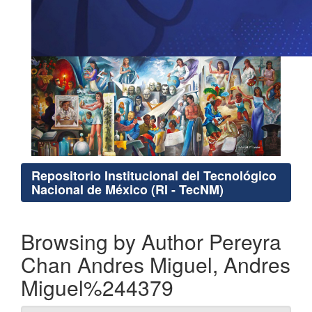
Repositorio Institucional del Tecnológico
Nacional de México (RI - TecNM)
Browsing by Author Pereyra
Chan Andres Miguel, Andres
Miguel%244379