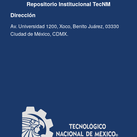
Repositorio Institucional TecNM
Dirección
Av. Universidad 1200, Xoco, Benito Juárez, 03330
Ciudad de México, CDMX.