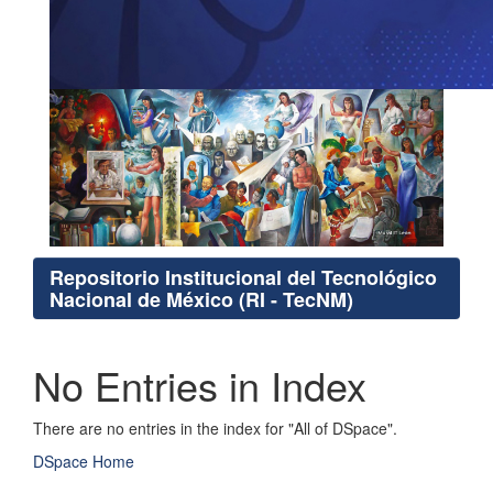
Repositorio Institucional del Tecnológico
Nacional de México (RI - TecNM)
No Entries in Index
There are no entries in the index for "All of DSpace".
DSpace Home