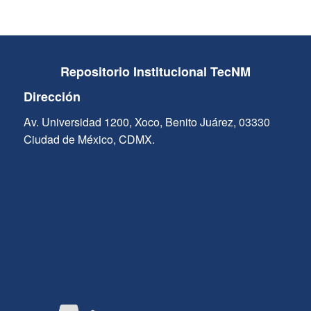
Repositorio Institucional TecNM
Dirección
Av. Universidad 1200, Xoco, Benito Juárez, 03330
Ciudad de México, CDMX.