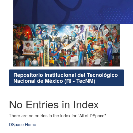
Repositorio Institucional del Tecnológico
Nacional de México (RI - TecNM)
No Entries in Index
There are no entries in the index for "All of DSpace".
DSpace Home