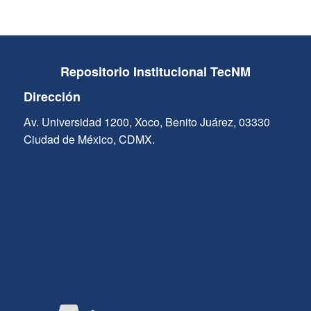
Repositorio Institucional TecNM
Dirección
Av. Universidad 1200, Xoco, Benito Juárez, 03330
Ciudad de México, CDMX.