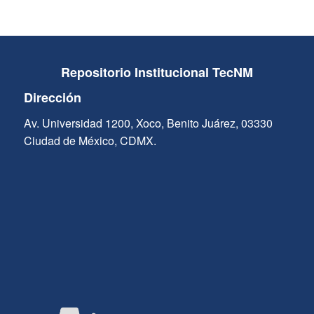
Repositorio Institucional TecNM
Dirección
Av. Universidad 1200, Xoco, Benito Juárez, 03330
Ciudad de México, CDMX.