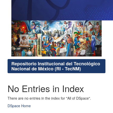
Repositorio Institucional del Tecnológico
Nacional de México (RI - TecNM)
No Entries in Index
There are no entries in the index for "All of DSpace".
DSpace Home