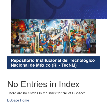
Repositorio Institucional del Tecnológico
Nacional de México (RI - TecNM)
No Entries in Index
There are no entries in the index for "All of DSpace".
DSpace Home