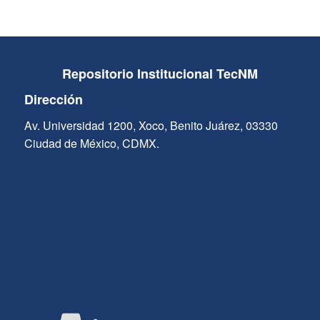
Repositorio Institucional TecNM
Dirección
Av. Universidad 1200, Xoco, Benito Juárez, 03330
Ciudad de México, CDMX.