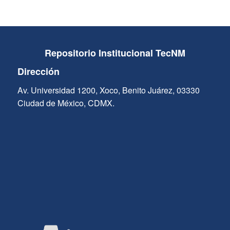
Repositorio Institucional TecNM
Dirección
Av. Universidad 1200, Xoco, Benito Juárez, 03330
Ciudad de México, CDMX.