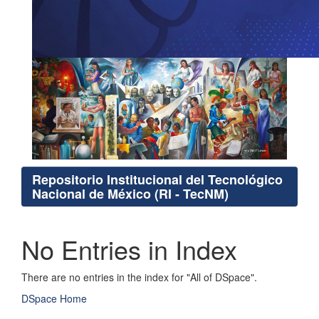
Repositorio Institucional del Tecnológico
Nacional de México (RI - TecNM)
No Entries in Index
There are no entries in the index for "All of DSpace".
DSpace Home