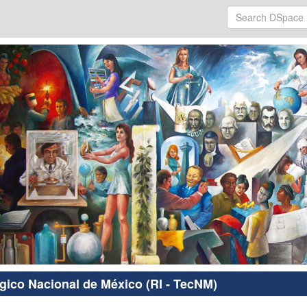
ógico Nacional de México (RI - TecNM)