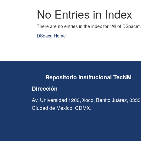
No Entries in Index
There are no entries in the index for "All of DSpace".
DSpace Home
Repositorio Institucional TecNM
Dirección
Av. Universidad 1200, Xoco, Benito Juárez, 033
Ciudad de México, CDMX.