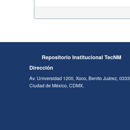
Repositorio Institucional TecNM
Dirección
Av. Universidad 1200, Xoco, Benito Juárez, 033
Ciudad de México, CDMX.