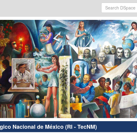
ógico Nacional de México (RI - TecNM)