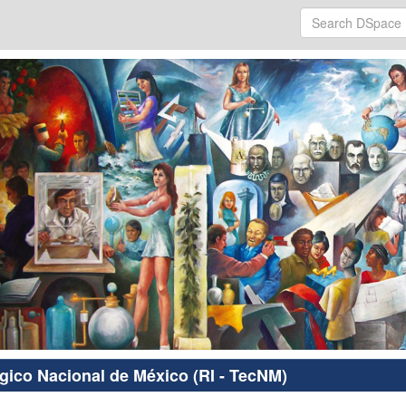
ógico Nacional de México (RI - TecNM)