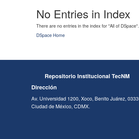
No Entries in Index
There are no entries in the index for "All of DSpace".
DSpace Home
Repositorio Institucional TecNM
Dirección
Av. Universidad 1200, Xoco, Benito Juárez, 033
Ciudad de México, CDMX.