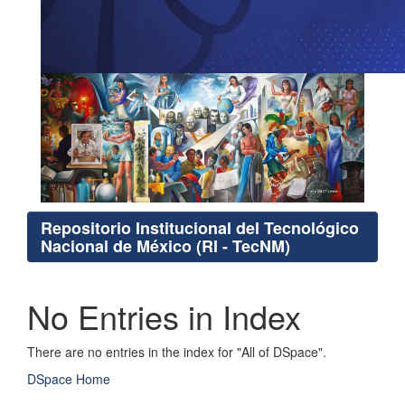
Repositorio Institucional del Tecnológico
Nacional de México (RI - TecNM)
No Entries in Index
There are no entries in the index for "All of DSpace".
DSpace Home