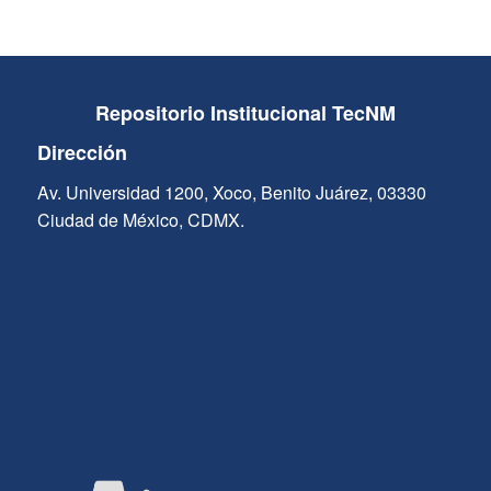
Repositorio Institucional TecNM
Dirección
Av. Universidad 1200, Xoco, Benito Juárez, 03330
Ciudad de México, CDMX.