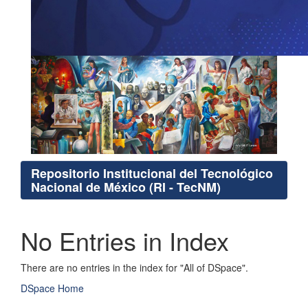
Repositorio Institucional del Tecnológico
Nacional de México (RI - TecNM)
No Entries in Index
There are no entries in the index for "All of DSpace".
DSpace Home