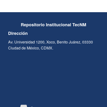
Repositorio Institucional TecNM
Dirección
Av. Universidad 1200, Xoco, Benito Juárez, 03330
Ciudad de México, CDMX.