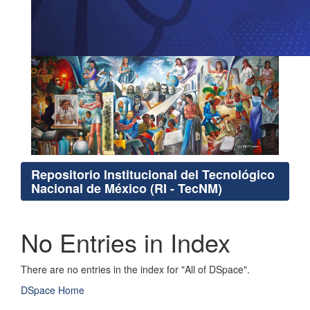
Repositorio Institucional del Tecnológico
Nacional de México (RI - TecNM)
No Entries in Index
There are no entries in the index for "All of DSpace".
DSpace Home