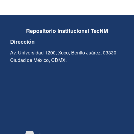
Repositorio Institucional TecNM
Dirección
Av. Universidad 1200, Xoco, Benito Juárez, 03330
Ciudad de México, CDMX.