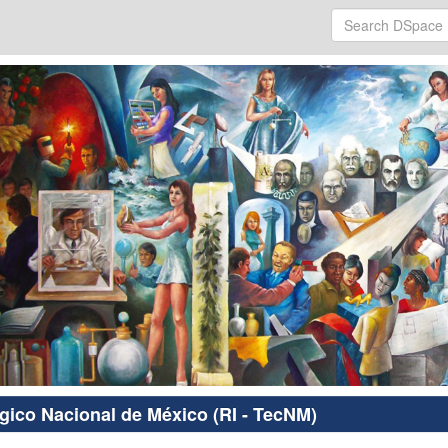
ógico Nacional de México (RI - TecNM)