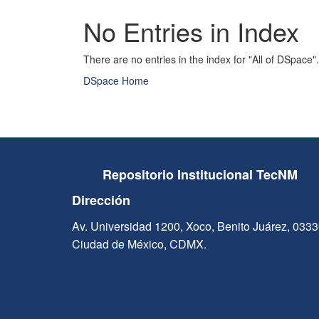
No Entries in Index
There are no entries in the index for "All of DSpace".
DSpace Home
Repositorio Institucional TecNM
Dirección
Av. Universidad 1200, Xoco, Benito Juárez, 033
Ciudad de México, CDMX.