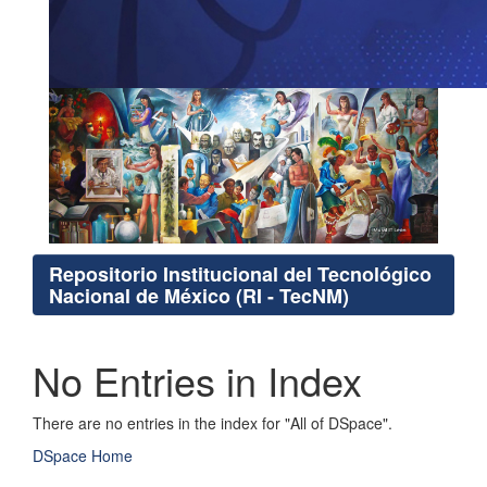
Repositorio Institucional del Tecnológico
Nacional de México (RI - TecNM)
No Entries in Index
There are no entries in the index for "All of DSpace".
DSpace Home