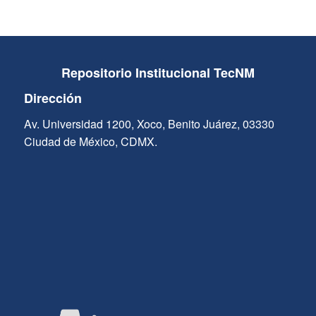
Repositorio Institucional TecNM
Dirección
Av. Universidad 1200, Xoco, Benito Juárez, 03330
Ciudad de México, CDMX.