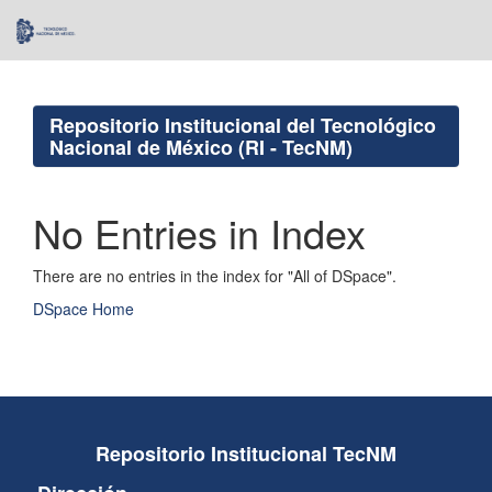
Skip
navigation
Repositorio Institucional del Tecnológico
Nacional de México (RI - TecNM)
No Entries in Index
There are no entries in the index for "All of DSpace".
DSpace Home
Repositorio Institucional TecNM