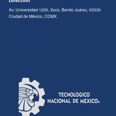
Dirección
Av. Universidad 1200, Xoco, Benito Juárez, 03330
Ciudad de México, CDMX.