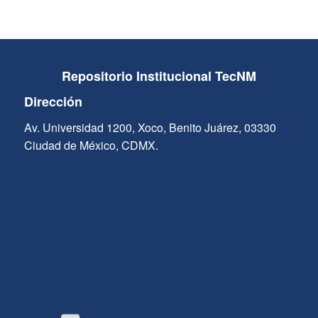
Repositorio Institucional TecNM
Dirección
Av. Universidad 1200, Xoco, Benito Juárez, 03330
Ciudad de México, CDMX.