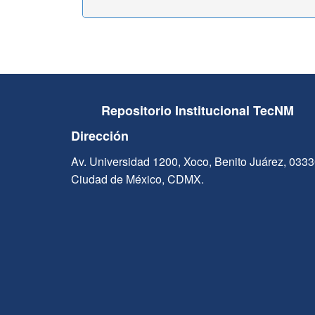
Repositorio Institucional TecNM
Dirección
Av. Universidad 1200, Xoco, Benito Juárez, 033
Ciudad de México, CDMX.