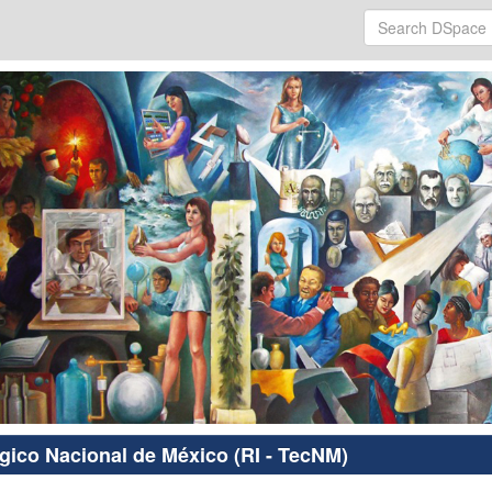
ógico Nacional de México (RI - TecNM)