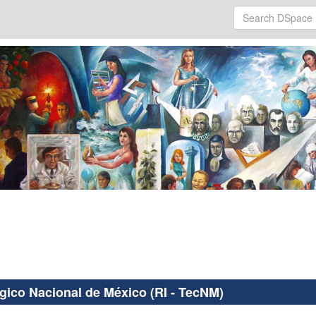
ógico Nacional de México (RI - TecNM)