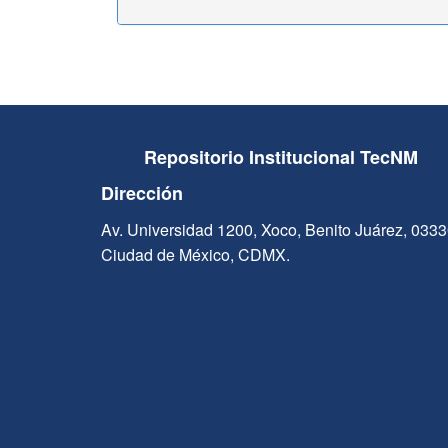
Repositorio Institucional TecNM
Dirección
Av. Universidad 1200, Xoco, Benito Juárez, 033
Ciudad de México, CDMX.