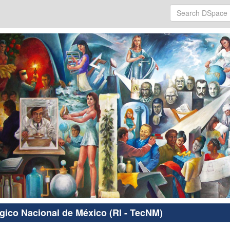
ógico Nacional de México (RI - TecNM)