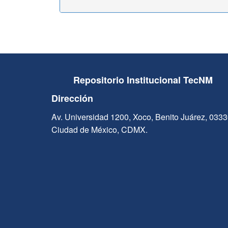
Repositorio Institucional TecNM
Dirección
Av. Universidad 1200, Xoco, Benito Juárez, 033
Ciudad de México, CDMX.