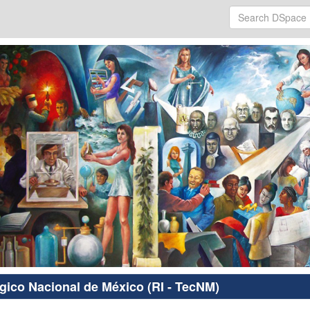
ógico Nacional de México (RI - TecNM)