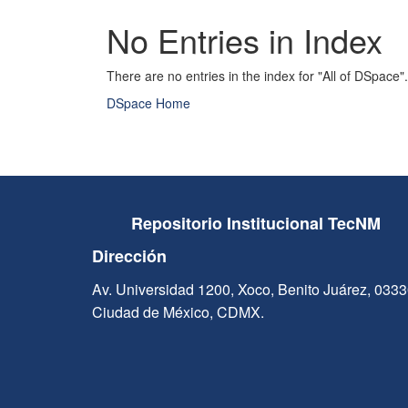
No Entries in Index
There are no entries in the index for "All of DSpace".
DSpace Home
Repositorio Institucional TecNM
Dirección
Av. Universidad 1200, Xoco, Benito Juárez, 033
Ciudad de México, CDMX.