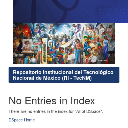
Repositorio Institucional del Tecnológico
Nacional de México (RI - TecNM)
No Entries in Index
There are no entries in the index for "All of DSpace".
DSpace Home