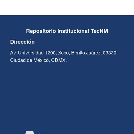
Repositorio Institucional TecNM
Dirección
Av. Universidad 1200, Xoco, Benito Juárez, 03330
Ciudad de México, CDMX.