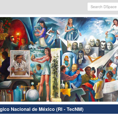
ógico Nacional de México (RI - TecNM)