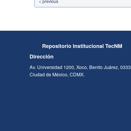
< previous
Repositorio Institucional TecNM
Dirección
Av. Universidad 1200, Xoco, Benito Juárez, 033
Ciudad de México, CDMX.