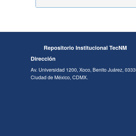
Repositorio Institucional TecNM
Dirección
Av. Universidad 1200, Xoco, Benito Juárez, 033
Ciudad de México, CDMX.