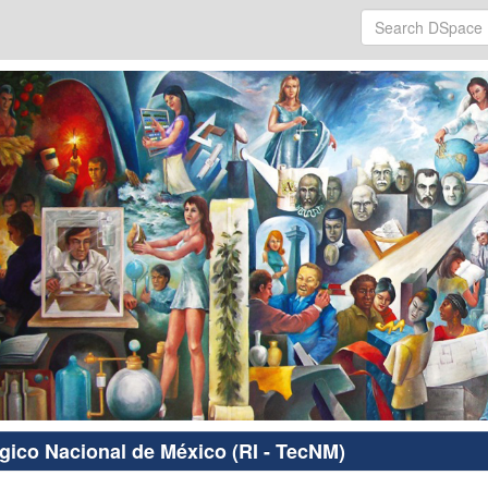
ógico Nacional de México (RI - TecNM)