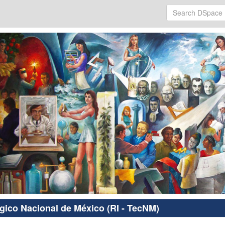
ógico Nacional de México (RI - TecNM)