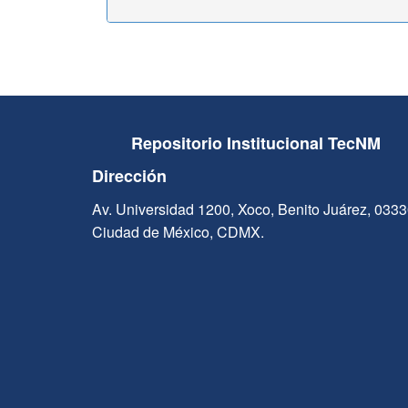
Repositorio Institucional TecNM
Dirección
Av. Universidad 1200, Xoco, Benito Juárez, 033
Ciudad de México, CDMX.