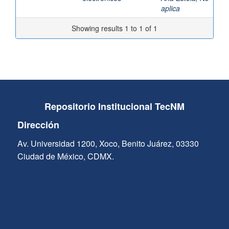
aplica
Showing results 1 to 1 of 1
Repositorio Institucional TecNM
Dirección
Av. Universidad 1200, Xoco, Benito Juárez, 03330
Ciudad de México, CDMX.