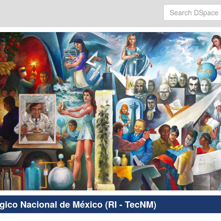
ógico Nacional de México (RI - TecNM)