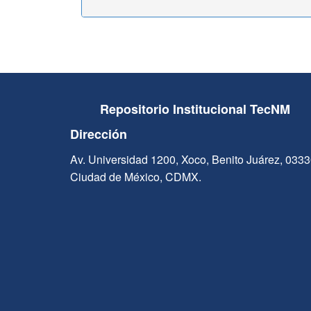
Repositorio Institucional TecNM
Dirección
Av. Universidad 1200, Xoco, Benito Juárez, 033
Ciudad de México, CDMX.