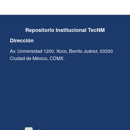
Repositorio Institucional TecNM
Dirección
Av. Universidad 1200, Xoco, Benito Juárez, 03330
Ciudad de México, CDMX.