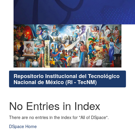
Repositorio Institucional del Tecnológico
Nacional de México (RI - TecNM)
No Entries in Index
There are no entries in the index for "All of DSpace".
DSpace Home