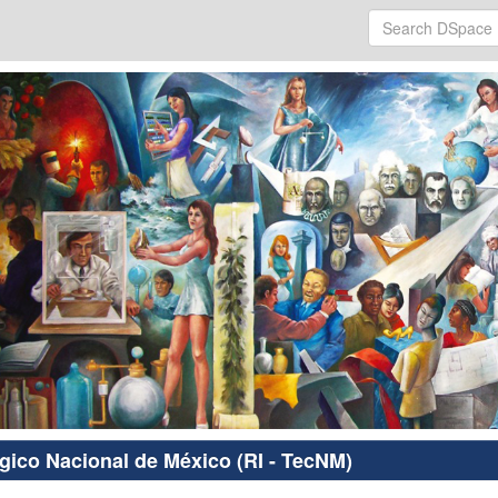
ógico Nacional de México (RI - TecNM)