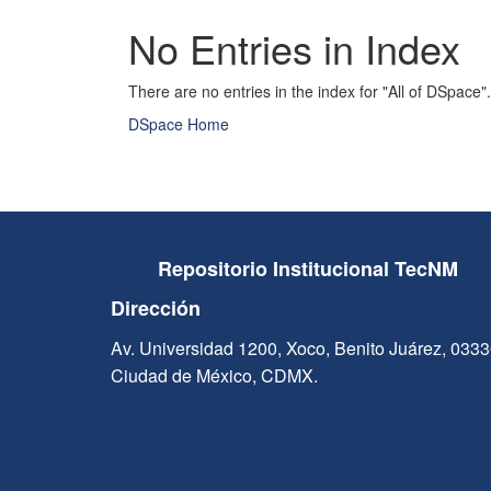
No Entries in Index
There are no entries in the index for "All of DSpace".
DSpace Home
Repositorio Institucional TecNM
Dirección
Av. Universidad 1200, Xoco, Benito Juárez, 033
Ciudad de México, CDMX.