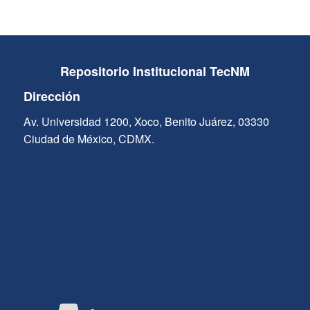
Repositorio Institucional TecNM
Dirección
Av. Universidad 1200, Xoco, Benito Juárez, 03330
Ciudad de México, CDMX.