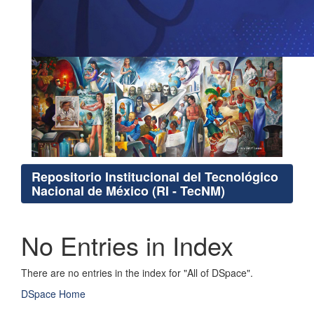
Repositorio Institucional del Tecnológico
Nacional de México (RI - TecNM)
No Entries in Index
There are no entries in the index for "All of DSpace".
DSpace Home