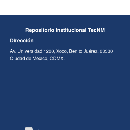
Repositorio Institucional TecNM
Dirección
Av. Universidad 1200, Xoco, Benito Juárez, 03330
Ciudad de México, CDMX.