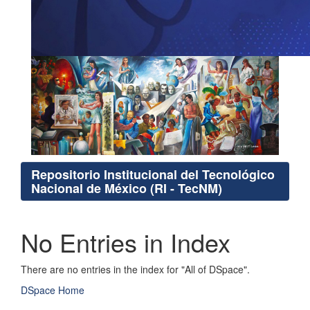
Repositorio Institucional del Tecnológico
Nacional de México (RI - TecNM)
No Entries in Index
There are no entries in the index for "All of DSpace".
DSpace Home