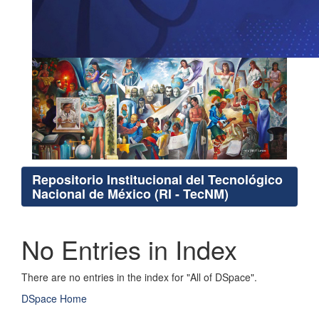
Repositorio Institucional del Tecnológico
Nacional de México (RI - TecNM)
No Entries in Index
There are no entries in the index for "All of DSpace".
DSpace Home