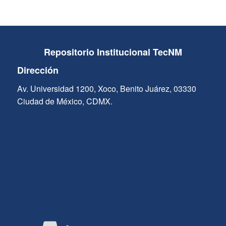
Repositorio Institucional TecNM
Dirección
Av. Universidad 1200, Xoco, Benito Juárez, 03330
Ciudad de México, CDMX.