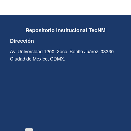
Repositorio Institucional TecNM
Dirección
Av. Universidad 1200, Xoco, Benito Juárez, 03330
Ciudad de México, CDMX.