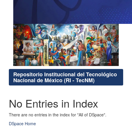
Repositorio Institucional del Tecnológico
Nacional de México (RI - TecNM)
No Entries in Index
There are no entries in the index for "All of DSpace".
DSpace Home