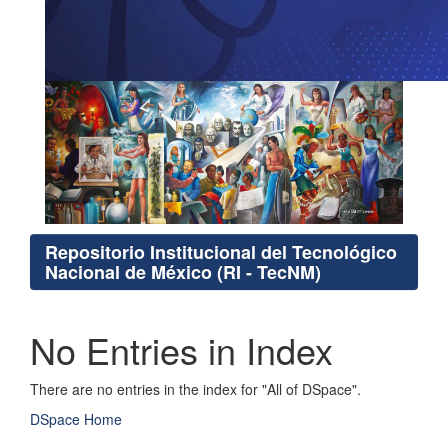
Repositorio Institucional del Tecnológico
Nacional de México (RI - TecNM)
No Entries in Index
There are no entries in the index for "All of DSpace".
DSpace Home