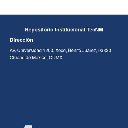
Repositorio Institucional TecNM
Dirección
Av. Universidad 1200, Xoco, Benito Juárez, 03330
Ciudad de México, CDMX.