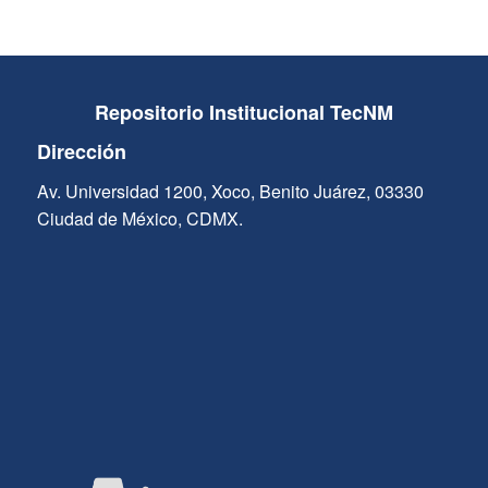
Repositorio Institucional TecNM
Dirección
Av. Universidad 1200, Xoco, Benito Juárez, 03330
Ciudad de México, CDMX.