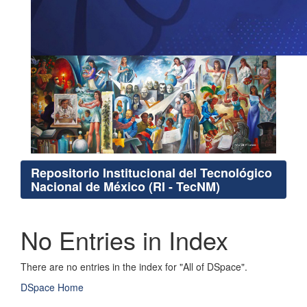
Repositorio Institucional del Tecnológico
Nacional de México (RI - TecNM)
No Entries in Index
There are no entries in the index for "All of DSpace".
DSpace Home