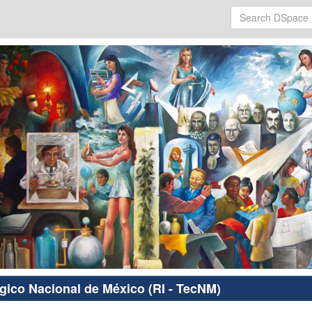
ógico Nacional de México (RI - TecNM)