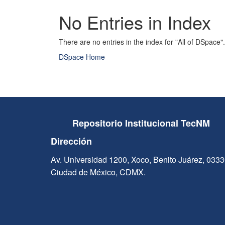
No Entries in Index
There are no entries in the index for "All of DSpace".
DSpace Home
Repositorio Institucional TecNM
Dirección
Av. Universidad 1200, Xoco, Benito Juárez, 033
Ciudad de México, CDMX.