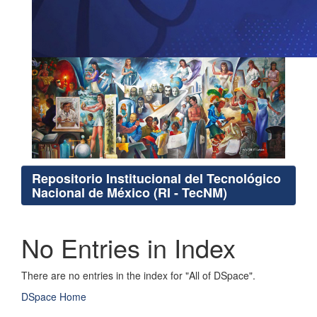
Repositorio Institucional del Tecnológico
Nacional de México (RI - TecNM)
No Entries in Index
There are no entries in the index for "All of DSpace".
DSpace Home