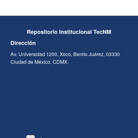
Repositorio Institucional TecNM
Dirección
Av. Universidad 1200, Xoco, Benito Juárez, 03330
Ciudad de México, CDMX.