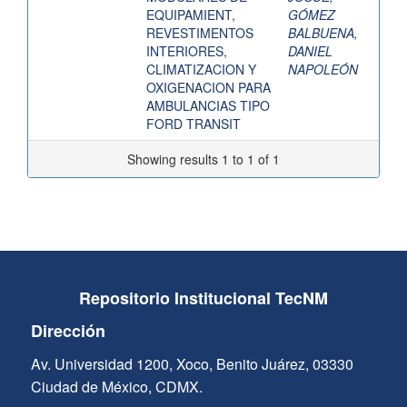
EQUIPAMIENT,
GÓMEZ
REVESTIMENTOS
BALBUENA,
INTERIORES,
DANIEL
CLIMATIZACION Y
NAPOLEÓN
OXIGENACION PARA
AMBULANCIAS TIPO
FORD TRANSIT
Showing results 1 to 1 of 1
Repositorio Institucional TecNM
Dirección
Av. Universidad 1200, Xoco, Benito Juárez, 03330
Ciudad de México, CDMX.