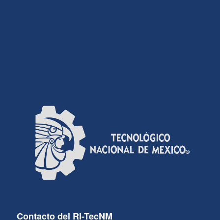
Contacto del RI-TecNM