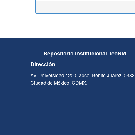
Repositorio Institucional TecNM
Dirección
Av. Universidad 1200, Xoco, Benito Juárez, 033
Ciudad de México, CDMX.