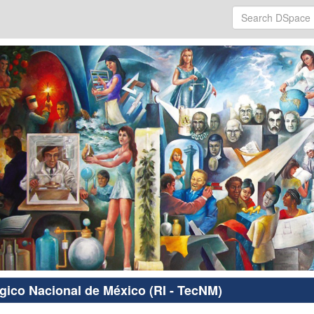
ógico Nacional de México (RI - TecNM)