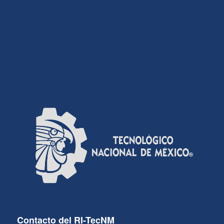
Contacto del RI-TecNM