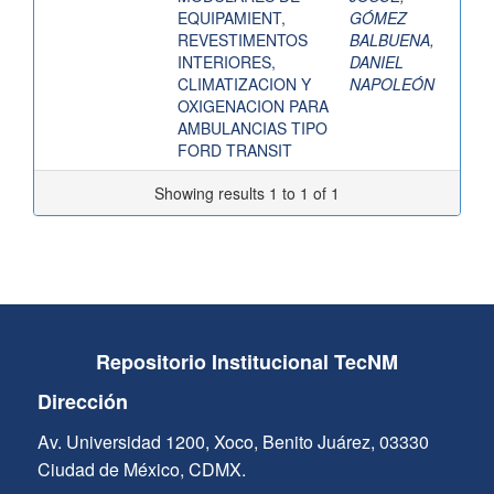
EQUIPAMIENT,
GÓMEZ
REVESTIMENTOS
BALBUENA,
INTERIORES,
DANIEL
CLIMATIZACION Y
NAPOLEÓN
OXIGENACION PARA
AMBULANCIAS TIPO
FORD TRANSIT
Showing results 1 to 1 of 1
Repositorio Institucional TecNM
Dirección
Av. Universidad 1200, Xoco, Benito Juárez, 03330
Ciudad de México, CDMX.