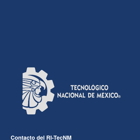
Contacto del RI-TecNM