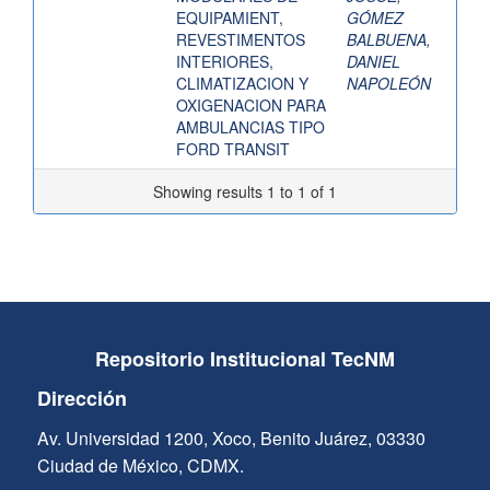
EQUIPAMIENT,
GÓMEZ
REVESTIMENTOS
BALBUENA,
INTERIORES,
DANIEL
CLIMATIZACION Y
NAPOLEÓN
OXIGENACION PARA
AMBULANCIAS TIPO
FORD TRANSIT
Showing results 1 to 1 of 1
Repositorio Institucional TecNM
Dirección
Av. Universidad 1200, Xoco, Benito Juárez, 03330
Ciudad de México, CDMX.