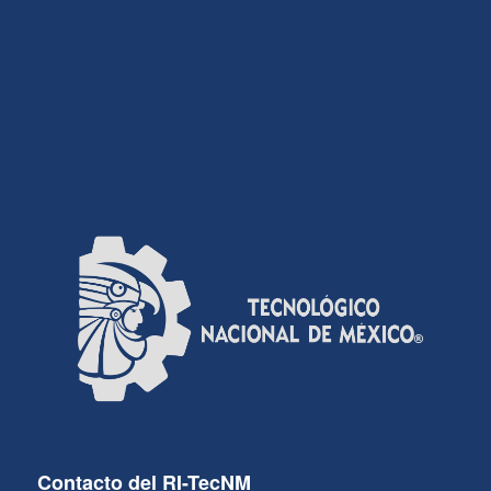
Contacto del RI-TecNM