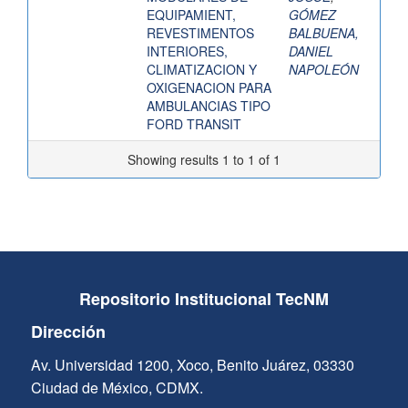
EQUIPAMIENT,
GÓMEZ
REVESTIMENTOS
BALBUENA,
INTERIORES,
DANIEL
CLIMATIZACION Y
NAPOLEÓN
OXIGENACION PARA
AMBULANCIAS TIPO
FORD TRANSIT
Showing results 1 to 1 of 1
Repositorio Institucional TecNM
Dirección
Av. Universidad 1200, Xoco, Benito Juárez, 03330
Ciudad de México, CDMX.