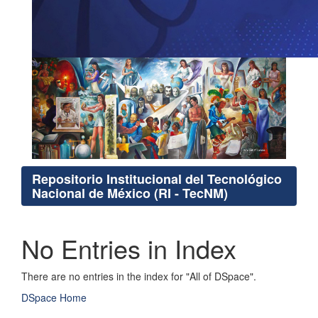
Repositorio Institucional del Tecnológico
Nacional de México (RI - TecNM)
No Entries in Index
There are no entries in the index for "All of DSpace".
DSpace Home