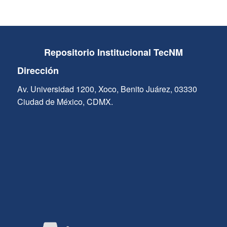
Repositorio Institucional TecNM
Dirección
Av. Universidad 1200, Xoco, Benito Juárez, 03330
Ciudad de México, CDMX.