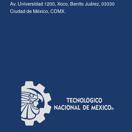
Av. Universidad 1200, Xoco, Benito Juárez, 03330
Ciudad de México, CDMX.