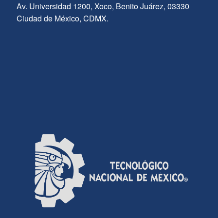
Av. Universidad 1200, Xoco, Benito Juárez, 03330
Ciudad de México, CDMX.