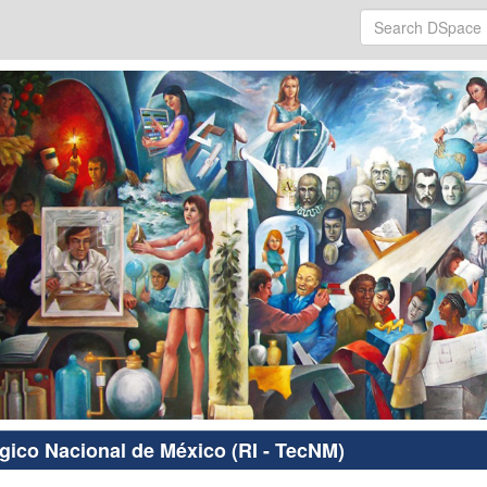
ógico Nacional de México (RI - TecNM)