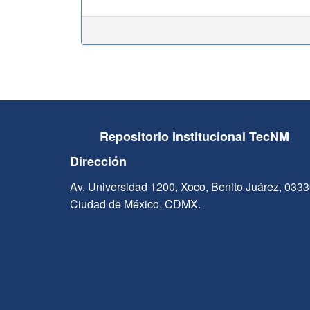
Repositorio Institucional TecNM
Dirección
Av. Universidad 1200, Xoco, Benito Juárez, 033
Ciudad de México, CDMX.