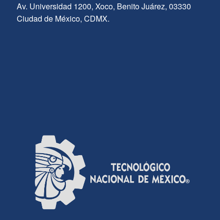
Av. Universidad 1200, Xoco, Benito Juárez, 03330
Ciudad de México, CDMX.