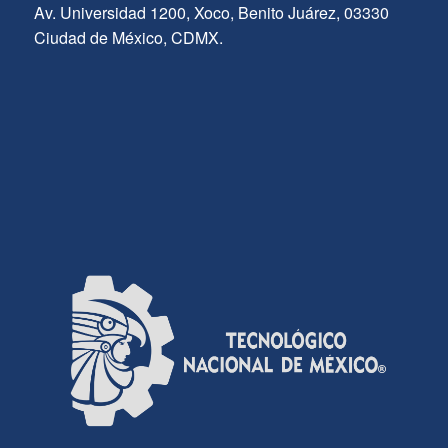
Av. Universidad 1200, Xoco, Benito Juárez, 03330
Ciudad de México, CDMX.