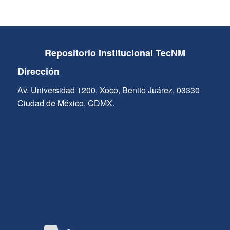
Repositorio Institucional TecNM
Dirección
Av. Universidad 1200, Xoco, Benito Juárez, 03330
Ciudad de México, CDMX.