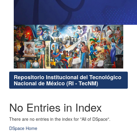
Repositorio Institucional del Tecnológico
Nacional de México (RI - TecNM)
No Entries in Index
There are no entries in the index for "All of DSpace".
DSpace Home